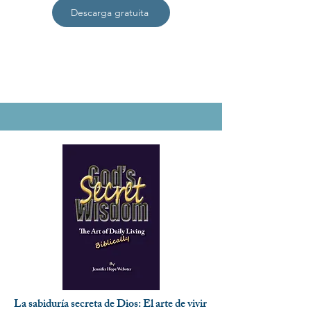
Descarga gratuita
La sabiduría secreta de Dios: El arte de vivir