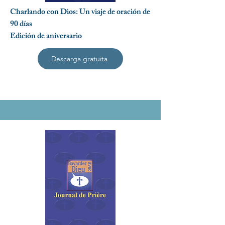
Charlando con Dios: Un viaje de oración de
90 días
Edición de aniversario
Descarga gratuita