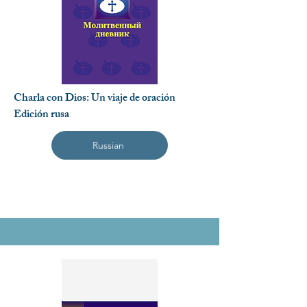
Charla con Dios: Un viaje de oración
Edición rusa
Russian