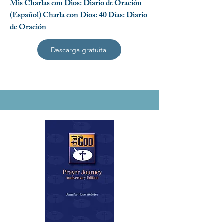
Mis Charlas con Dios: Diario de Oración
(Español) Charla con Dios: 40 Días: Diario
de Oración
Descarga gratuita