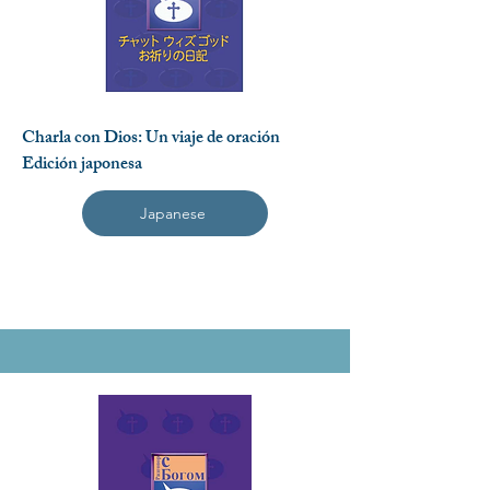
Charla con Dios: Un viaje de oración
Edición japonesa
Japanese