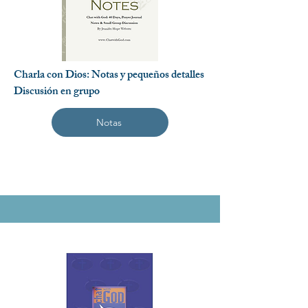
Charla con Dios: Notas y pequeños detalles
Discusión en grupo
Notas