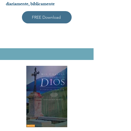
diariamente, bíblicamente
FREE Download