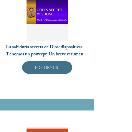
La sabiduría secreta de Dios: diapositivas
Tenemos un powerpt. Un breve resumen
PDF GRATIS