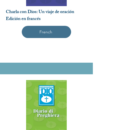
Charla con Dios: Un viaje de oración
Edición en francés
French