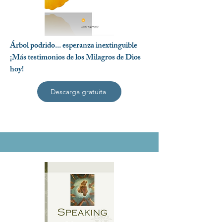
Árbol podrido... esperanza inextinguible
¡Más testimonios de los Milagros de Dios
hoy!
Descarga gratuita