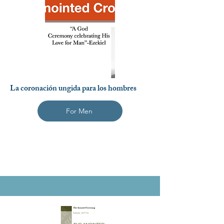
La coronación ungida para los hombres
For Men