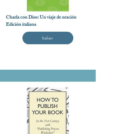
Charla con Dios: Un viaje de oración
Edición italiana
Italian